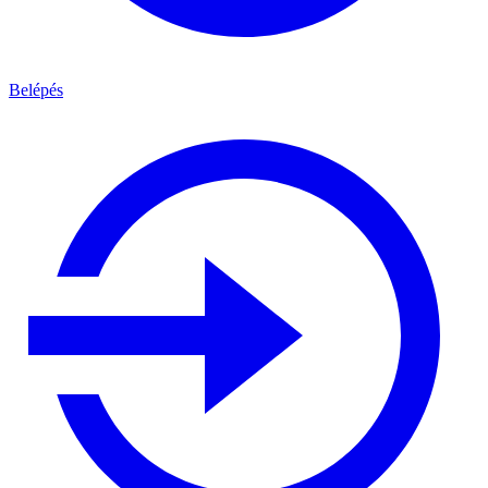
Belépés