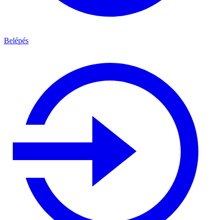
Belépés