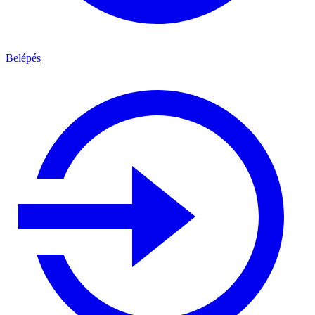
Belépés