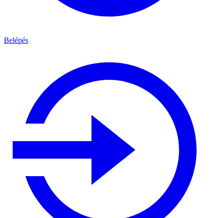
Belépés