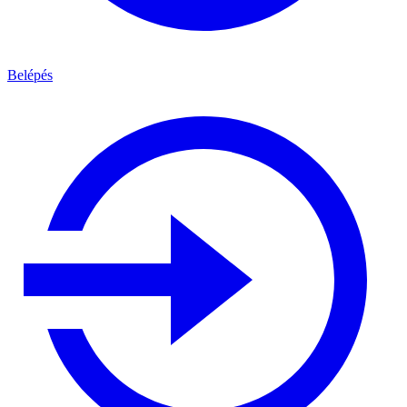
Belépés