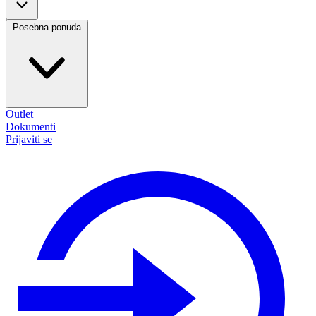
Posebna ponuda
Outlet
Dokumenti
Prijaviti se