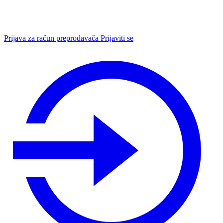
Prijava za račun preprodavača
Prijaviti se