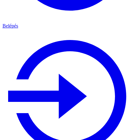
Belépés