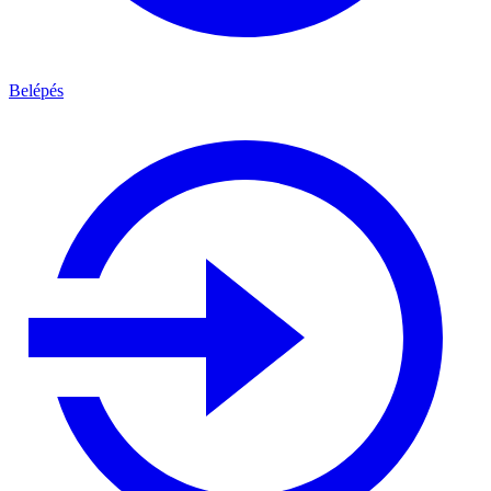
Belépés