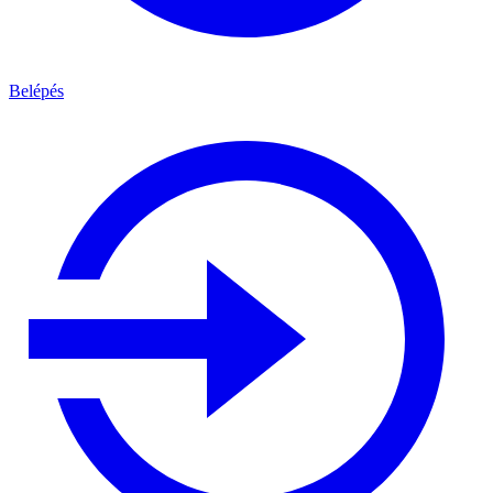
Belépés