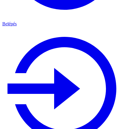
Belépés