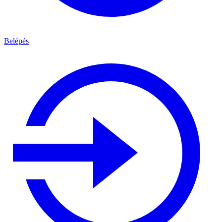
Belépés