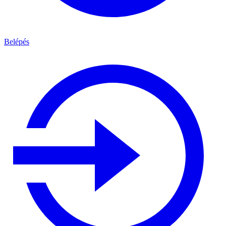
Belépés