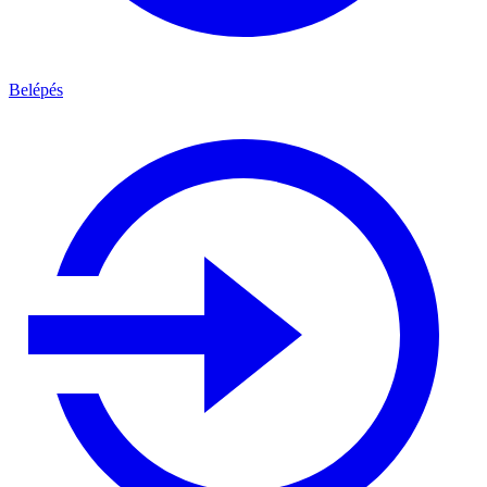
Belépés