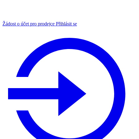
Žádost o účet pro prodejce
Přihlásit se