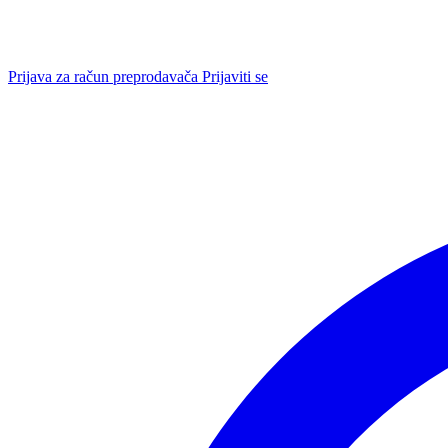
Prijava za račun preprodavača
Prijaviti se