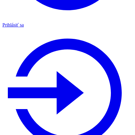
Prihlásiť sa