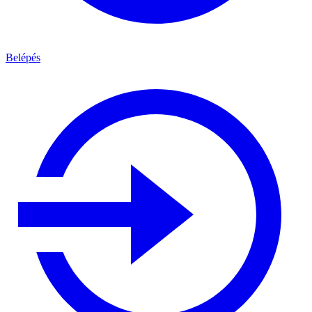
Belépés