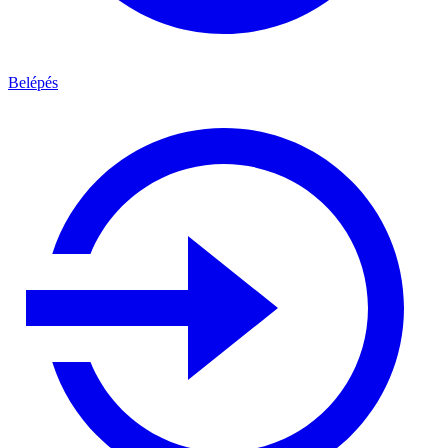
Belépés