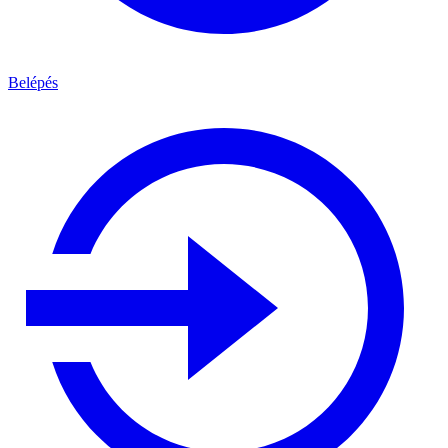
Belépés