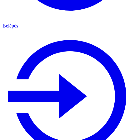
Belépés