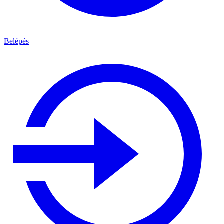
Belépés