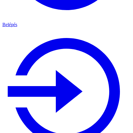
Belépés