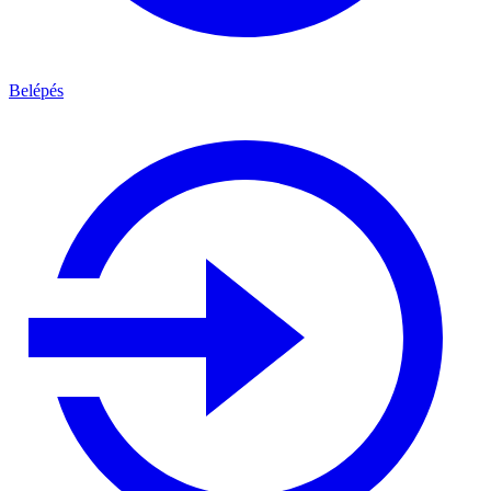
Belépés