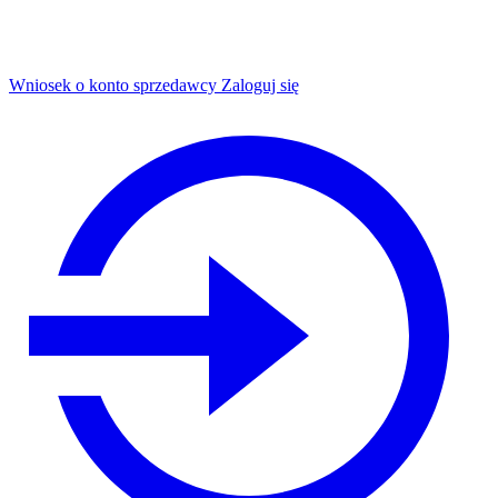
Wniosek o konto sprzedawcy
Zaloguj się