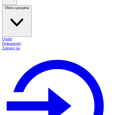
Oferta specjalna
Outlet
Dokumenty
Zaloguj się