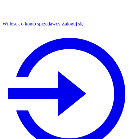
Wniosek o konto sprzedawcy
Zaloguj się