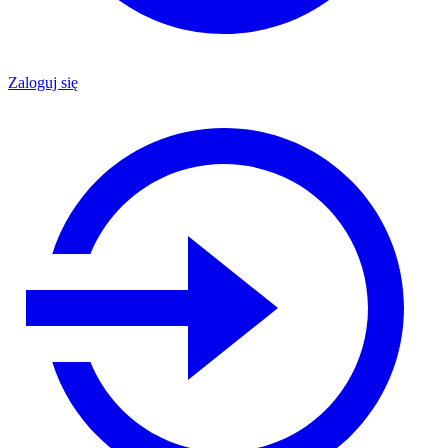
Zaloguj się