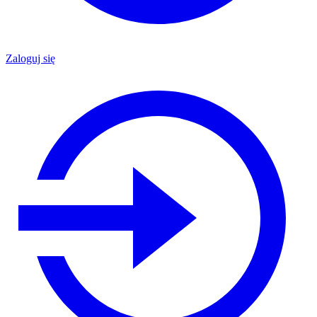
Zaloguj się