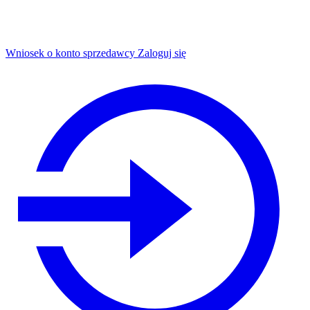
Wniosek o konto sprzedawcy
Zaloguj się