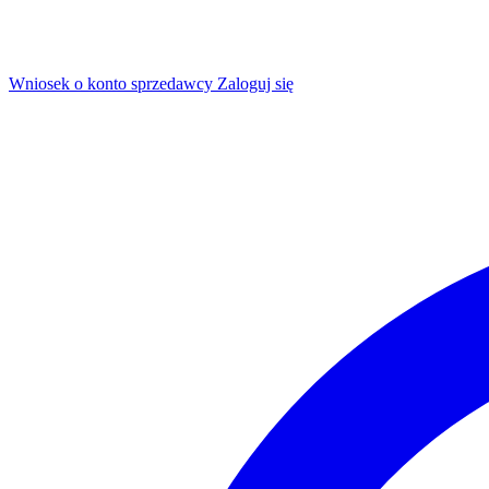
Wniosek o konto sprzedawcy
Zaloguj się