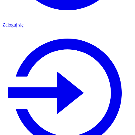
Zaloguj się