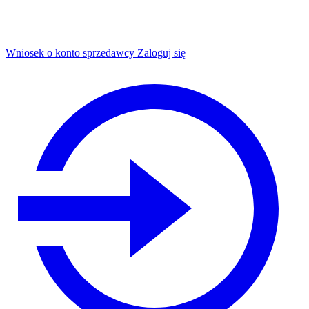
Wniosek o konto sprzedawcy
Zaloguj się