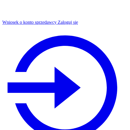
Wniosek o konto sprzedawcy
Zaloguj się