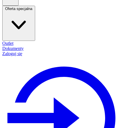
Oferta specjalna
Outlet
Dokumenty
Zaloguj się