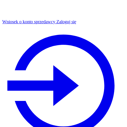
Wniosek o konto sprzedawcy
Zaloguj się