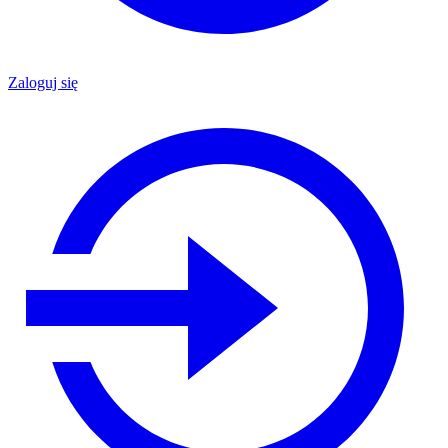
Zaloguj się