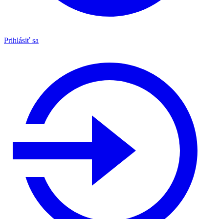
Prihlásiť sa