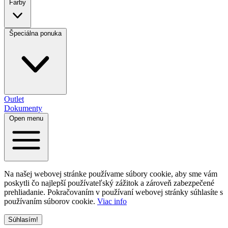
Farby
Špeciálna ponuka
Outlet
Dokumenty
Open menu
Na našej webovej stránke používame súbory cookie, aby sme vám
poskytli čo najlepší používateľský zážitok a zároveň zabezpečené
prehliadanie. Pokračovaním v používaní webovej stránky súhlasíte s
používaním súborov cookie.
Viac info
Súhlasím!