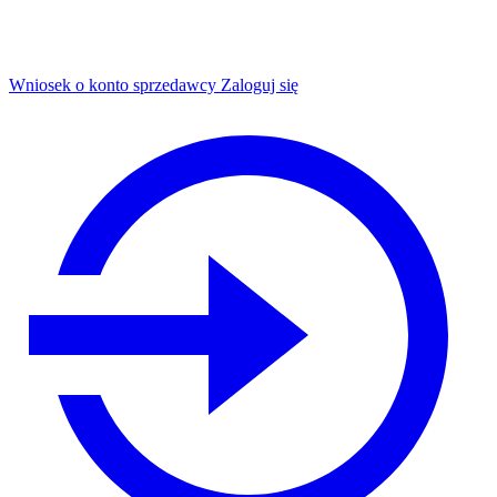
Wniosek o konto sprzedawcy
Zaloguj się