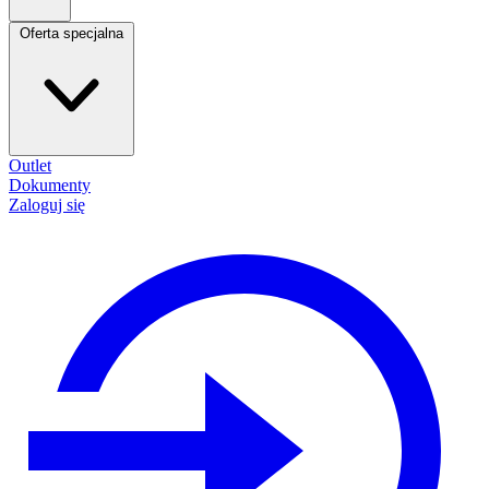
Oferta specjalna
Outlet
Dokumenty
Zaloguj się