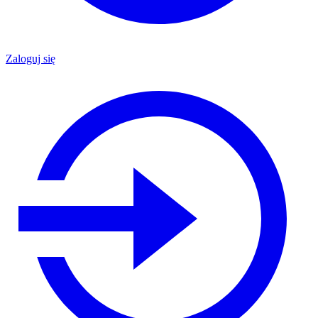
Zaloguj się