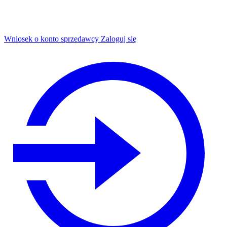
Wniosek o konto sprzedawcy
Zaloguj się