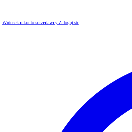
Wniosek o konto sprzedawcy
Zaloguj się