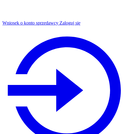
Wniosek o konto sprzedawcy
Zaloguj się