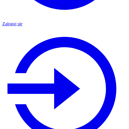
Zaloguj się