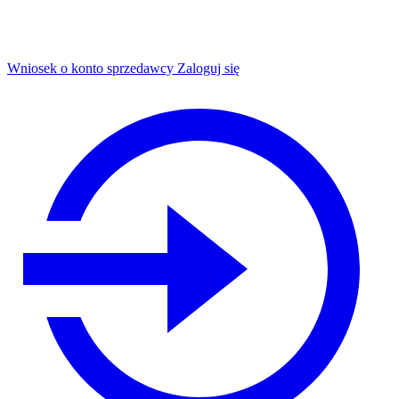
Wniosek o konto sprzedawcy
Zaloguj się