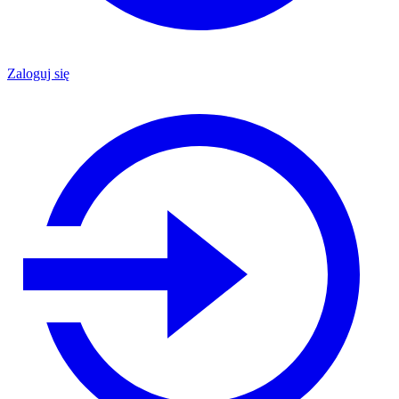
Zaloguj się