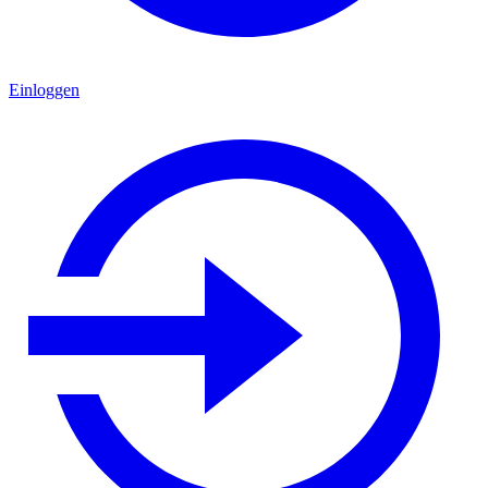
Einloggen