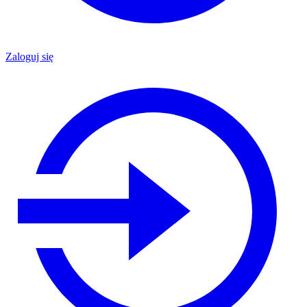
Zaloguj się