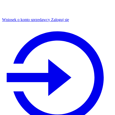
Wniosek o konto sprzedawcy
Zaloguj się