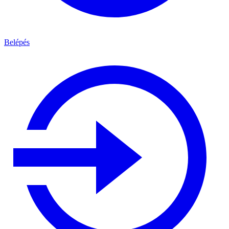
Belépés