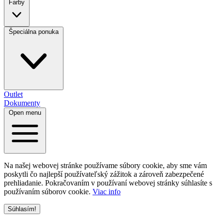
Farby
Špeciálna ponuka
Outlet
Dokumenty
Open menu
Na našej webovej stránke používame súbory cookie, aby sme vám
poskytli čo najlepší používateľský zážitok a zároveň zabezpečené
prehliadanie. Pokračovaním v používaní webovej stránky súhlasíte s
používaním súborov cookie.
Viac info
Súhlasím!