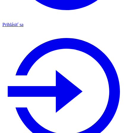
Prihlásiť sa