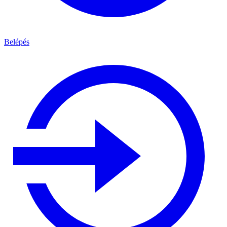
Belépés