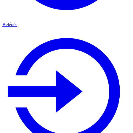
Belépés