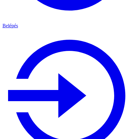
Belépés