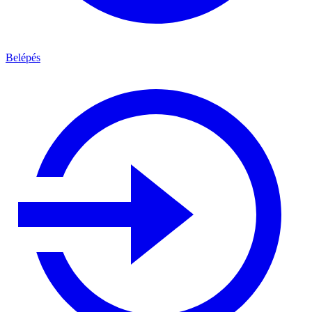
Belépés