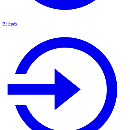
Belépés