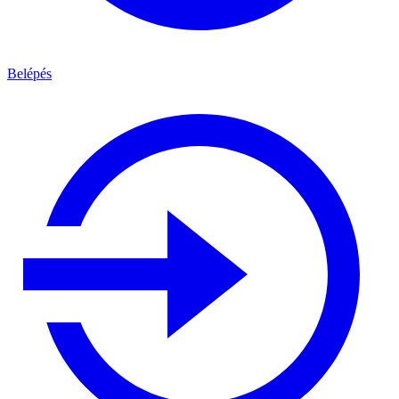
Belépés