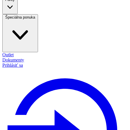
Špeciálna ponuka
Outlet
Dokumenty
Prihlásiť sa