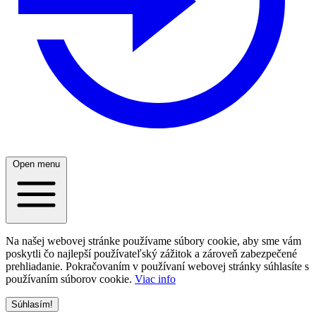
Open menu
Na našej webovej stránke používame súbory cookie, aby sme vám
poskytli čo najlepší používateľský zážitok a zároveň zabezpečené
prehliadanie. Pokračovaním v používaní webovej stránky súhlasíte s
používaním súborov cookie.
Viac info
Súhlasím!