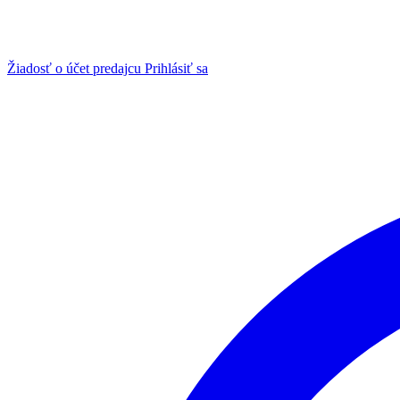
Žiadosť o účet predajcu
Prihlásiť sa