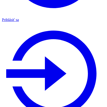
Prihlásiť sa