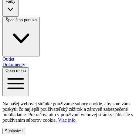
Farby
Špeciálna ponuka
Outlet
Dokumenty
Open menu
Na našej webovej stránke používame súbory cookie, aby sme vám
poskytli čo najlepší používateľský zážitok a zároveň zabezpečené
prehliadanie. Pokračovaním v používaní webovej stránky súhlasíte s
používaním súborov cookie.
Viac info
Súhlasím!