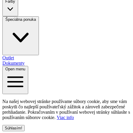
Farby
Špeciálna ponuka
Outlet
Dokumenty
Open menu
Na našej webovej stránke používame súbory cookie, aby sme vám
poskytli čo najlepší používateľský zážitok a zároveň zabezpečené
prehliadanie. Pokračovaním v používaní webovej stránky súhlasíte s
používaním súborov cookie.
Viac info
Súhlasím!