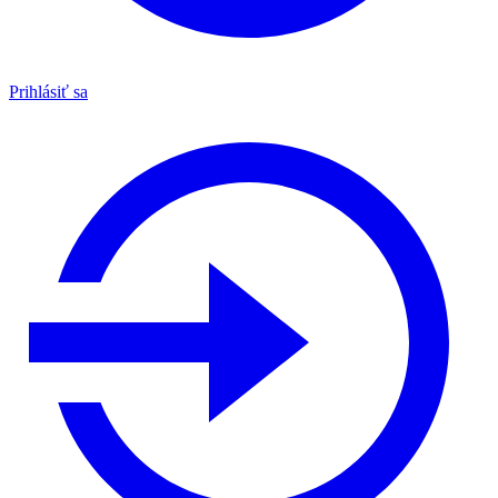
Prihlásiť sa